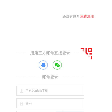
还没有账号
免费注册
用第三方账号直接登录
账号登录