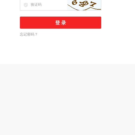
忘记密码？