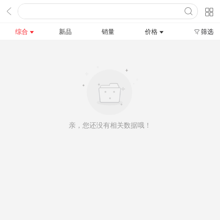
综合
新品
销量
价格
筛选
亲，您还没有相关数据哦！