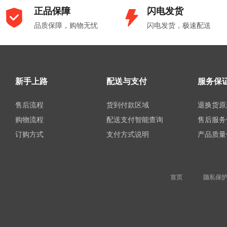
正品保障
闪电发货
品质保障，购物无忧
闪电发货，极速配送
新手上路
配送与支付
服务保
售后流程
货到付款区域
退换货原
购物流程
配送支付智能查询
售后服务
订购方式
支付方式说明
产品质量
首页
隐私保