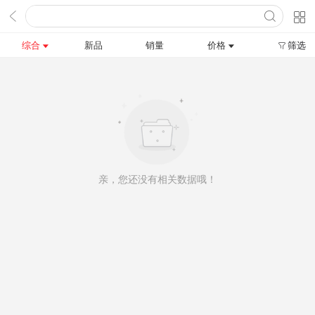
综合
新品
销量
价格
筛选
亲，您还没有相关数据哦！