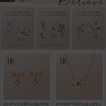
DR MY LOVE系列心动款18K玫
DR SWEETIE系列心连心套链心