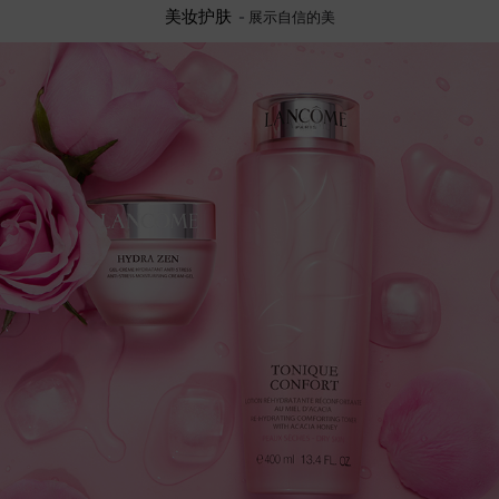
美妆护肤
-
展示自信的美