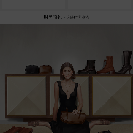
时尚箱包
-
追随时尚潮流