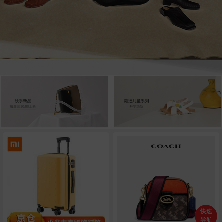
快速
导航