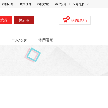
我的订单
我的浏览
我的收藏
客户服务
网站导航
0
搜商品
搜店铺
我的购物车
个人化妆
休闲运动