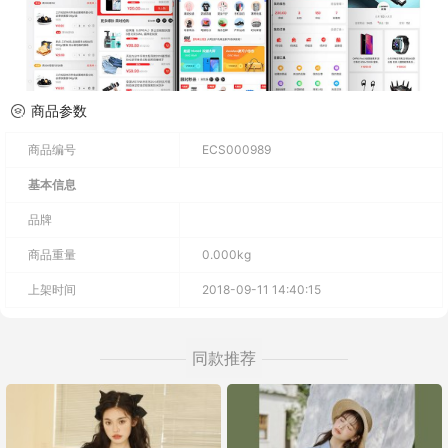
商品参数
商品编号
ECS000989
基本信息
品牌
商品重量
0.000kg
上架时间
2018-09-11 14:40:15
同款推荐