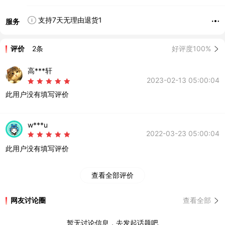
支持7天无理由退货1
服务
评价
2条
好评度100%
高***轩
2023-02-13 05:00:04
此用户没有填写评价
w***u
2022-03-23 05:00:04
此用户没有填写评价
查看全部评价
网友讨论圈
查看全部
暂无讨论信息，去发起话题吧